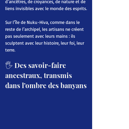
d’ancêtres, de croyances, de nature et de 
liens invisibles avec le monde des esprits.
Sur l’île de Nuku-Hiva, comme dans le 
reste de l’archipel, les artisans ne créent 
pas seulement avec leurs mains : ils 
sculptent avec leur histoire, leur foi, leur 
terre.
🖐️ Des savoir-faire 
ancestraux, transmis 
dans l’ombre des banyans