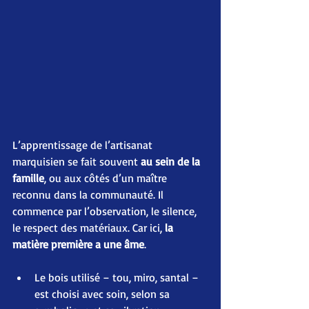
L’apprentissage de l’artisanat 
marquisien se fait souvent 
au sein de la 
famille
, ou aux côtés d’un maître 
reconnu dans la communauté. Il 
commence par l’observation, le silence, 
le respect des matériaux. Car ici, 
la 
matière première a une âme
.
Le bois utilisé – tou, miro, santal – 
est choisi avec soin, selon sa 