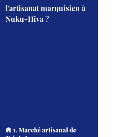
l’artisanat marquisien à 
Nuku-Hiva ?
🛖 1. 
Marché artisanal de 