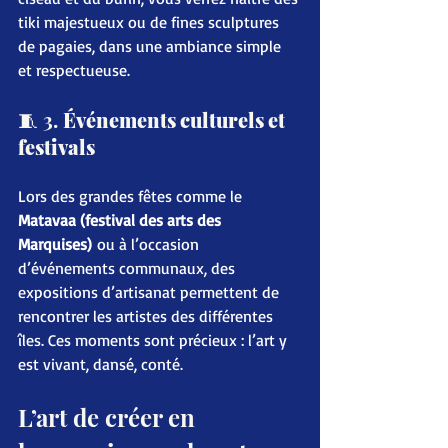
tiki majestueux ou de fines sculptures 
de pagaies, dans une ambiance simple 
et respectueuse.
🧵 3. 
Événements culturels et 
festivals
Lors des grandes fêtes comme le 
Matavaa (festival des arts des 
Marquises)
 ou à l’occasion 
d’événements communaux, des 
expositions d’artisanat permettent de 
rencontrer les artistes des différentes 
îles. Ces moments sont précieux : l’art y 
est vivant, dansé, conté.
L’art de créer en 