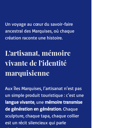
Un voyage au cœur du savoir-faire 
ancestral des Marquises, où chaque 
création raconte une histoire.
L’artisanat, mémoire 
vivante de l’identité 
marquisienne
Aux îles Marquises, l’artisanat n’est pas 
un simple produit touristique : c’est une 
langue vivante
, une 
mémoire transmise 
de génération en génération
. Chaque 
sculpture, chaque tapa, chaque collier 
est un récit silencieux qui parle 