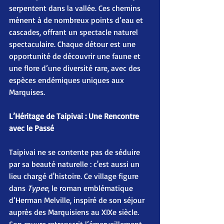
serpentent dans la vallée. Ces chemins 
mènent à de nombreux points d’eau et 
cascades, offrant un spectacle naturel 
spectaculaire. Chaque détour est une 
opportunité de découvrir une faune et 
une flore d’une diversité rare, avec des 
espèces endémiques uniques aux 
Marquises.
L’Héritage de Taipivai : Une Rencontre 
avec le Passé
Taipivai ne se contente pas de séduire 
par sa beauté naturelle : c'est aussi un 
lieu chargé d'histoire. Ce village figure 
dans 
Typee
, le roman emblématique 
d’Herman Melville, inspiré de son séjour 
auprès des Marquisiens au XIXe siècle. 