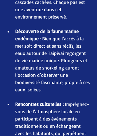
cascades cachées. Chaque pas est 
une aventure dans cet 
environnement préservé.
Découverte de la faune marine 
endémique
 : Bien que l’accès à la 
mer soit direct et sans récifs, les 
eaux autour de Taipivai regorgent 
de vie marine unique. Plongeurs et 
amateurs de snorkeling auront 
l’occasion d’observer une 
biodiversité fascinante, propre à ces 
eaux isolées.
Rencontres culturelles
 : Imprégnez-
vous de l’atmosphère locale en 
participant à des événements 
traditionnels ou en échangeant 
avec les habitants, qui perpétuent 