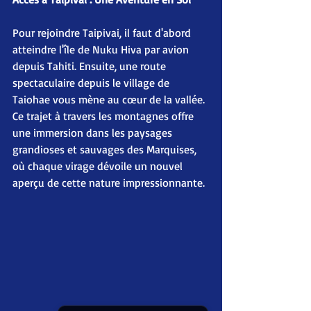
Pour rejoindre Taipivai, il faut d'abord 
atteindre l'île de Nuku Hiva par avion 
depuis Tahiti. Ensuite, une route 
spectaculaire depuis le village de 
Taiohae vous mène au cœur de la vallée. 
Ce trajet à travers les montagnes offre 
une immersion dans les paysages 
grandioses et sauvages des Marquises, 
où chaque virage dévoile un nouvel 
aperçu de cette nature impressionnante.