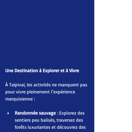
Une Destination à Explorer et à Vivre
À Taipivai, les activités ne manquent pas 
pour vivre pleinement l’expérience 
marquisienne :
Randonnée sauvage
 : Explorez des 
sentiers peu balisés, traversez des 
forêts luxuriantes et découvrez des 