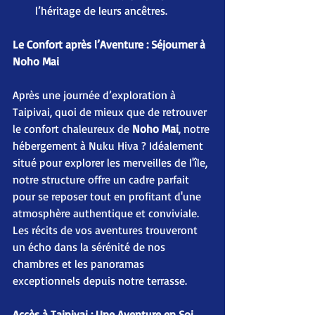
l’héritage de leurs ancêtres.
Le Confort après l’Aventure : Séjourner à 
Noho Mai
Après une journée d’exploration à 
Taipivai, quoi de mieux que de retrouver 
le confort chaleureux de 
Noho Mai
, notre 
hébergement à Nuku Hiva ? Idéalement 
situé pour explorer les merveilles de l'île, 
notre structure offre un cadre parfait 
pour se reposer tout en profitant d'une 
atmosphère authentique et conviviale. 
Les récits de vos aventures trouveront 
un écho dans la sérénité de nos 
chambres et les panoramas 
exceptionnels depuis notre terrasse.
Accès à Taipivai : Une Aventure en Soi