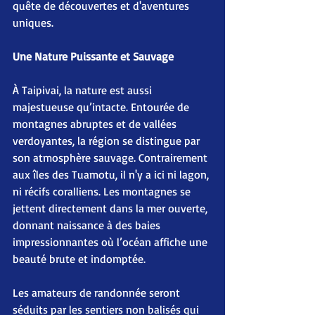
quête de découvertes et d'aventures 
uniques.
Une Nature Puissante et Sauvage
À Taipivai, la nature est aussi 
majestueuse qu’intacte. Entourée de 
montagnes abruptes et de vallées 
verdoyantes, la région se distingue par 
son atmosphère sauvage. Contrairement 
aux îles des Tuamotu, il n'y a ici ni lagon, 
ni récifs coralliens. Les montagnes se 
jettent directement dans la mer ouverte, 
donnant naissance à des baies 
impressionnantes où l’océan affiche une 
beauté brute et indomptée.
Les amateurs de randonnée seront 
séduits par les sentiers non balisés qui 