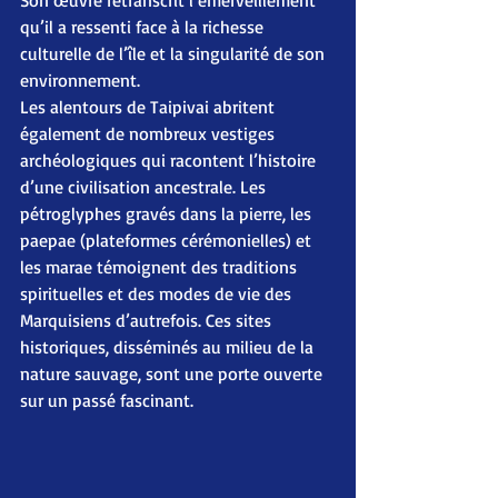
Son œuvre retranscrit l’émerveillement 
qu’il a ressenti face à la richesse 
culturelle de l’île et la singularité de son 
environnement.
Les alentours de Taipivai abritent 
également de nombreux vestiges 
archéologiques qui racontent l’histoire 
d’une civilisation ancestrale. Les 
pétroglyphes gravés dans la pierre, les 
paepae (plateformes cérémonielles) et 
les marae témoignent des traditions 
spirituelles et des modes de vie des 
Marquisiens d’autrefois. Ces sites 
historiques, disséminés au milieu de la 
nature sauvage, sont une porte ouverte 
sur un passé fascinant.