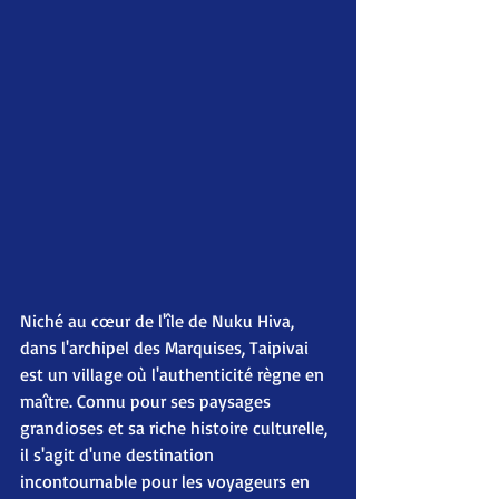
Niché au cœur de l'île de Nuku Hiva, 
dans l'archipel des Marquises, Taipivai 
est un village où l'authenticité règne en 
maître. Connu pour ses paysages 
grandioses et sa riche histoire culturelle, 
il s'agit d'une destination 
incontournable pour les voyageurs en 